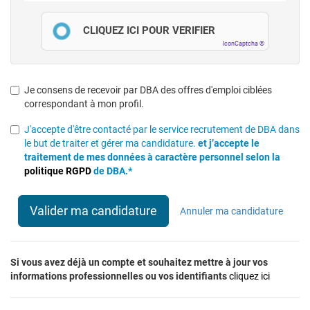
CLIQUEZ ICI POUR VÉRIFIER
IconCaptcha ©
Je consens de recevoir par DBA des offres d'emploi ciblées
correspondant à mon profil.
J'accepte d'être contacté par le service recrutement de DBA dans
le but de traiter et gérer ma candidature.
et j’accepte le
traitement de mes données à caractère personnel selon la
politique RGPD
de DBA.*
Valider ma candidature
Annuler ma candidature
Si vous avez déjà un compte et souhaitez mettre à jour vos
informations professionnelles ou vos identifiants
cliquez ici