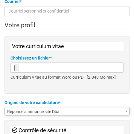
Courriel*
Votre profil
Votre curriculum vitae
Choisissez un fichier*
Curriculum Vitae au format Word ou PDF [2.048 Mo max]
Origine de votre candidature*
Réponse à annonce site Dba
Contrôle de sécurité