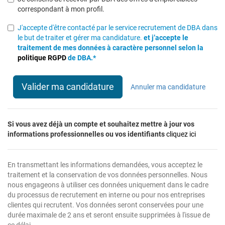
correspondant à mon profil.
J'accepte d'être contacté par le service recrutement de DBA dans
le but de traiter et gérer ma candidature.
et j’accepte le
traitement de mes données à caractère personnel selon la
politique RGPD
de DBA.*
Valider ma candidature
Annuler ma candidature
Si vous avez déjà un compte et souhaitez mettre à jour vos
informations professionnelles ou vos identifiants
cliquez ici
En transmettant les informations demandées, vous acceptez le
traitement et la conservation de vos données personnelles. Nous
nous engageons à utiliser ces données uniquement dans le cadre
du processus de recrutement en interne ou pour nos entreprises
clientes qui recrutent. Vos données seront conservées pour une
durée maximale de 2 ans et seront ensuite supprimées à l'issue de